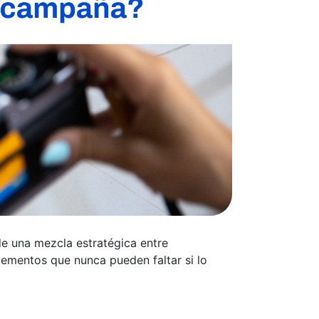
 de una mezcla estratégica entre
elementos que nunca pueden faltar si lo