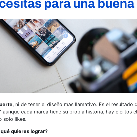
uerte
, ni de tener el diseño más llamativo. Es el resultado
 Y aunque cada marca tiene su propia historia, hay ciertos 
 solo likes.
¿qué quieres lograr?