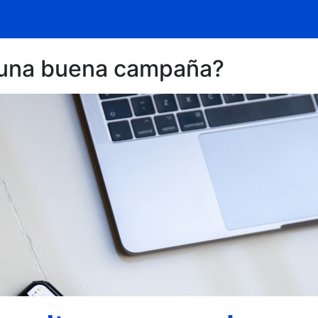
 una buena campaña?