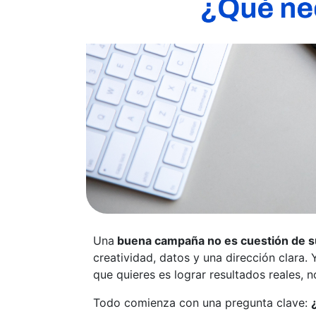
Una
buena campaña no es cuestión de s
creatividad, datos y una dirección clara.
que quieres es lograr resultados reales, no
Todo comienza con una pregunta clave: