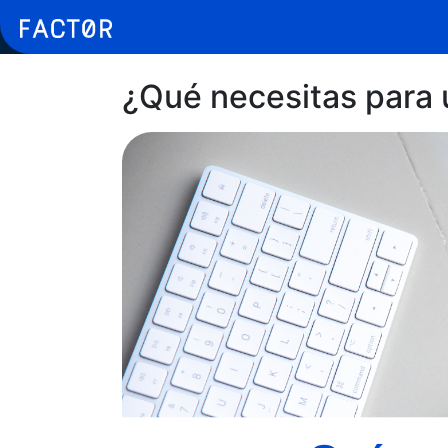
¿Qué necesitas para